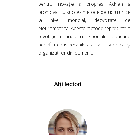
pentru inovație și progres, Adrian a
promovat cu succes metode de lucru unice
la nivel mondial, dezvoltate de
Neuromotrica. Aceste metode reprezintă o
revoluție în industria sportului, aducând
beneficii considerabile atât sportivilor, cât și
organizațiilor din domeniu.
Alți lectori