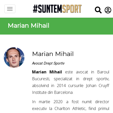
Marian Mihail
Marian Mihail
Avocat Drept Sportiv
Marian Mihail
este avocat in Baroul
Bucuresti, specializat in drept sportiv,
absolvind in 2014 cursurile Johan Cruyff
Institute din Barcelona.
In martie 2020 a fost numit director
executiv la Charlton Athletic, fiind primul