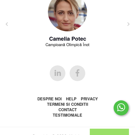
Camelia Potec
Campioană Olimpică Înot
DESPRE NOI
HELP
PRIVACY
TERMENI SI CONDITII
CONTACT
TESTIMONIALE