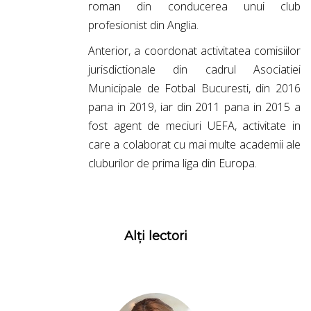
roman din conducerea unui club
profesionist din Anglia.
Anterior, a coordonat activitatea comisiilor
jurisdictionale din cadrul Asociatiei
Municipale de Fotbal Bucuresti, din 2016
pana in 2019, iar din 2011 pana in 2015 a
fost agent de meciuri UEFA, activitate in
care a colaborat cu mai multe academii ale
cluburilor de prima liga din Europa.
Alți lectori