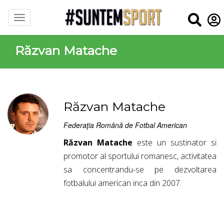
Răzvan Matache
Răzvan Matache
Federaţia Română de Fotbal American
Răzvan Matache
este un sustinator si
promotor al sportului romanesc, activitatea
sa concentrandu-se pe dezvoltarea
fotbalului american inca din 2007.