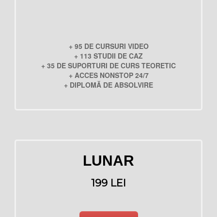
+ 95 DE CURSURI VIDEO
+ 113 STUDII DE CAZ
+ 35 DE SUPORTURI DE CURS TEORETIC
+ ACCES NONSTOP 24/7
+ DIPLOMĂ DE ABSOLVIRE
LUNAR
199 LEI