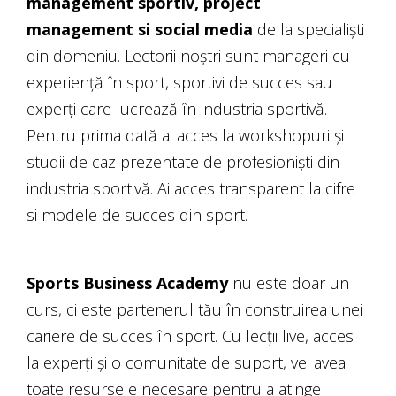
management sportiv, project
management si social media
de la specialiști
din domeniu. Lectorii noștri sunt manageri cu
experiență în sport, sportivi de succes sau
experți care lucrează în industria sportivă.
Pentru prima dată ai acces la workshopuri și
studii de caz prezentate de profesioniști din
industria sportivă. Ai acces transparent la cifre
si modele de succes din sport.
Sports Business Academy
nu este doar un
curs, ci este partenerul tău în construirea unei
cariere de succes în sport. Cu lecții live, acces
la experți și o comunitate de suport, vei avea
toate resursele necesare pentru a atinge