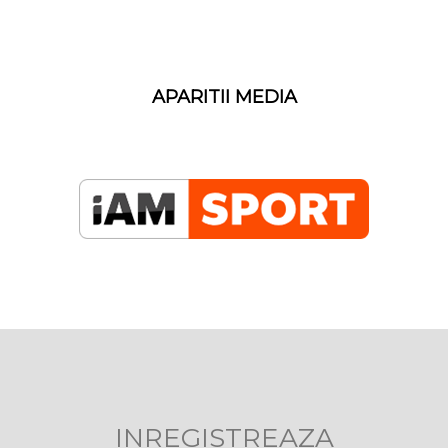
APARITII MEDIA
INREGISTREAZA