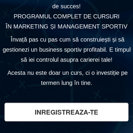
de succes!
PROGRAMUL COMPLET DE CURSURI
ÎN MARKETING ȘI MANAGEMENT SPORTIV
Învață pas cu pas cum să construiești și să
gestionezi un business sportiv profitabil. E timpul
să iei controlul asupra carierei tale!
Acesta nu este doar un curs, ci o investiție pe
termen lung în tine.
INREGISTREAZA-TE