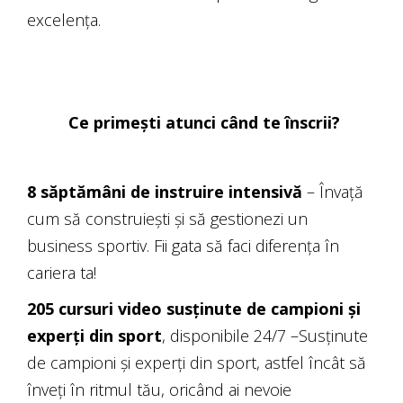
excelența.
Ce primești atunci când te înscrii?
8 săptămâni de instruire intensivă
– Învață
cum să construiești și să gestionezi un
business sportiv. Fii gata să faci diferența în
cariera ta!
205 cursuri video susținute de campioni și
experți din sport
, disponibile 24/7 –Susținute
de campioni și experți din sport, astfel încât să
înveți în ritmul tău, oricând ai nevoie