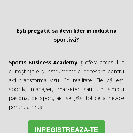
Ești pregătit să devii lider în industria
sportivă?
Sports Business Academy
îți oferă accesul la
cunoștințele și instrumentele necesare pentru
a-ți transforma visul în realitate. Fie că ești
sportiv, manager, marketer sau un simplu
pasionat de sport, aici vei găsi tot ce ai nevoie
pentru a reuși.
INREGISTREAZA-TE