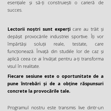
esențiale și să-ți construiești o carieră de
succes.
Lectorii noștri sunt experți
care au trăit și
depășit provocările industriei sportive. Îți vor
împărtăși soluții reale, testate, care
funcționează. Învață din studiile lor de caz și
aplică ceea ce ai învățat pentru a-ți transforma
visul în realitate.
Fiecare sesiune este o oportunitate de a
pune întrebări și de a obține răspunsuri
concrete la provocările tale.
Programul nostru este transmis live dintr-un