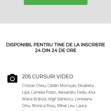
DISPONIBIL PENTRU TINE DE LA INSCRIERE
24 DIN 24 DE ORE
205 CURSURI VIDEO
Cristian Chivu,
Cătălin Moroșan
,
Elisabeta
Lipă
,
Camelia Potec
,
Alexandru Dedu
,
Ana
Maria Brânză
,
Virgil Stănescu
,
Loredana
Dinu
,
Monica Roșu
,
Mihai Leu
,
Laura