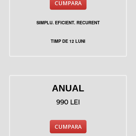
CUMPARA
SIMPLU. EFICIENT. RECURENT
TIMP DE 12 LUNI
ANUAL
990 LEI
CUMPARA