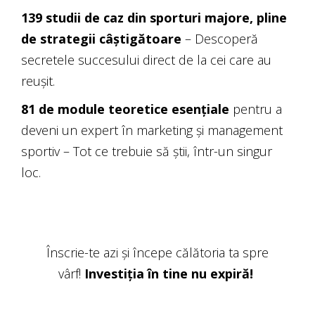
139 studii de caz din sporturi majore, pline
de strategii câștigătoare
– Descoperă
secretele succesului direct de la cei care au
reușit.
81 de module teoretice esențiale
pentru a
deveni un expert în marketing și management
sportiv – Tot ce trebuie să știi, într-un singur
loc.
Înscrie-te azi și începe călătoria ta spre
vârf!
Investiția în tine nu expiră!