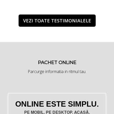
VEZI TOATE TESTIMONIALELE
PACHET ONLINE
Parcurge informatia in ritmul tau.
ONLINE ESTE SIMPLU.
PE MOBIL. PE DESKTOP. ACASĂ.