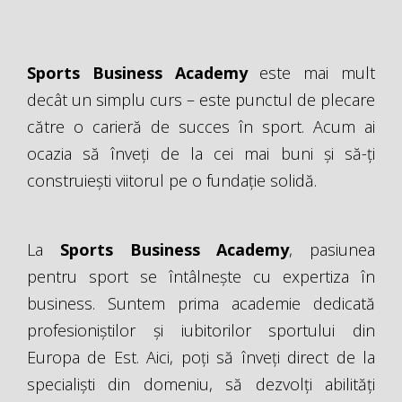
Sports Business Academy
este mai mult
decât un simplu curs – este punctul de plecare
către o carieră de succes în sport. Acum ai
ocazia să înveți de la cei mai buni și să-ți
construiești viitorul pe o fundație solidă.
La
Sports Business Academy
, pasiunea
pentru sport se întâlnește cu expertiza în
business. Suntem prima academie dedicată
profesioniștilor și iubitorilor sportului din
Europa de Est. Aici, poți să înveți direct de la
specialiști din domeniu, să dezvolți abilități