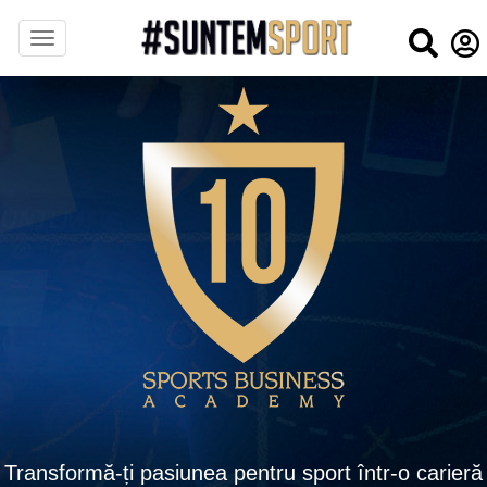
Transformă-ți pasiunea pentru sport într-o carieră