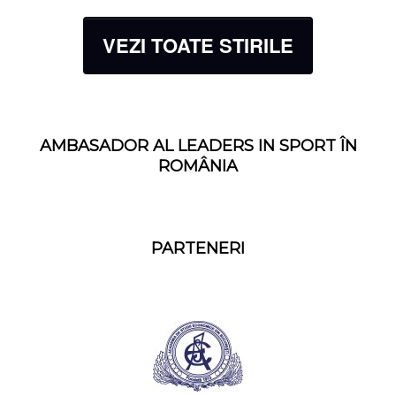
VEZI TOATE STIRILE
AMBASADOR AL LEADERS IN SPORT ÎN
ROMÂNIA
PARTENERI