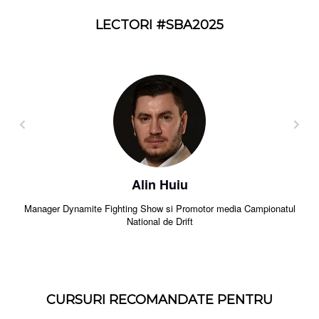
LECTORI #SBA2025
Alin Huiu
Manager Dynamite Fighting Show si Promotor media Campionatul
National de Drift
CURSURI RECOMANDATE PENTRU