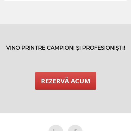
VINO PRINTRE CAMPIONI ȘI PROFESIONIȘTI!
REZERVĂ ACUM