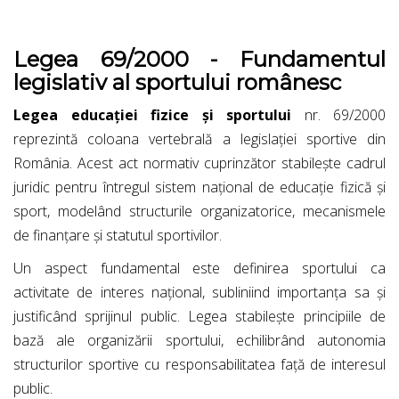
Legea 69/2000 - Fundamentul
legislativ al sportului românesc
Legea educației fizice și sportului
nr. 69/2000
reprezintă coloana vertebrală a legislației sportive din
România. Acest act normativ cuprinzător stabilește cadrul
juridic pentru întregul sistem național de educație fizică și
sport, modelând structurile organizatorice, mecanismele
de finanțare și statutul sportivilor.
Un aspect fundamental este definirea sportului ca
activitate de interes național, subliniind importanța sa și
justificând sprijinul public. Legea stabilește principiile de
bază ale organizării sportului, echilibrând autonomia
structurilor sportive cu responsabilitatea față de interesul
public.