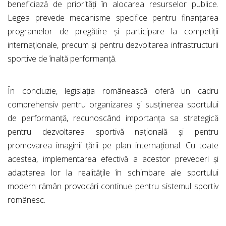
beneficiază de priorități în alocarea resurselor publice.
Legea prevede mecanisme specifice pentru finanțarea
programelor de pregătire și participare la competiții
internaționale, precum și pentru dezvoltarea infrastructurii
sportive de înaltă performanță.
În concluzie, legislația românească oferă un cadru
comprehensiv pentru organizarea și susținerea sportului
de performanță, recunoscând importanța sa strategică
pentru dezvoltarea sportivă națională și pentru
promovarea imaginii țării pe plan internațional. Cu toate
acestea, implementarea efectivă a acestor prevederi și
adaptarea lor la realitățile în schimbare ale sportului
modern rămân provocări continue pentru sistemul sportiv
românesc.