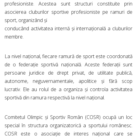
profesioniste. Acestea sunt structuri constituite prin
asocierea cluburilor sportive profesioniste pe ramuri de
sport, organizând și
conducând activitatea internă și internațională a cluburilor
membre.
La nivel național, fiecare ramură de sport este coordonată
de o federație sportivă națională. Aceste federații sunt
persoane juridice de drept privat, de utilitate publică,
autonome, neguvernamentale, apolitice și fără scop
lucrativ. Ele au rolul de a organiza și controla activitatea
sportivă din ramura respectivă la nivel național.
Comitetul Olimpic și Sportiv Român (COSR) ocupă un loc
special în structura organizatorică a sportului românesc.
COSR este o asociație de interes național care se