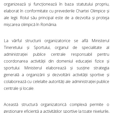
organizează și funcționează în baza statutului propriu,
elaborat în conformitate cu prevederile Chartei Olimpice și
ale legii. Rolul său principal este de a dezvolta și proteja
mișcarea olimpică în România.
La vârful structurii organizatorice se află Ministerul
Tineretului și Sportului, organul de specialitate al
administrației publice centrale responsabil pentru
coordonarea activității din domeniul educației fizice și
sportului. Ministerul elaborează și susține strategia
generală a organizării și dezvoltării activității sportive și
colaborează cu celelalte autorități ale administrației publice
centrale și locale.
Această structură organizatorică complexă permite o
gestionare eficientă a activităților sportive la toate nivelurile,