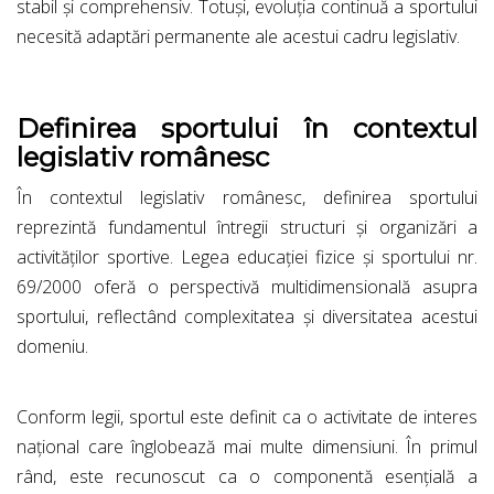
stabil și comprehensiv. Totuși, evoluția continuă a sportului
necesită adaptări permanente ale acestui cadru legislativ.
Definirea sportului în contextul
legislativ românesc
În contextul legislativ românesc, definirea sportului
reprezintă fundamentul întregii structuri și organizări a
activităților sportive. Legea educației fizice și sportului nr.
69/2000 oferă o perspectivă multidimensională asupra
sportului, reflectând complexitatea și diversitatea acestui
domeniu.
Conform legii, sportul este definit ca o activitate de interes
național care înglobează mai multe dimensiuni. În primul
rând, este recunoscut ca o componentă esențială a