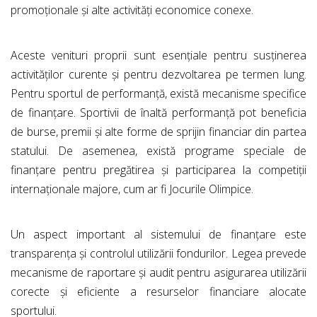
promoționale și alte activități economice conexe.
Aceste venituri proprii sunt esențiale pentru susținerea
activităților curente și pentru dezvoltarea pe termen lung.
Pentru sportul de performanță, există mecanisme specifice
de finanțare. Sportivii de înaltă performanță pot beneficia
de burse, premii și alte forme de sprijin financiar din partea
statului. De asemenea, există programe speciale de
finanțare pentru pregătirea și participarea la competiții
internaționale majore, cum ar fi Jocurile Olimpice.
Un aspect important al sistemului de finanțare este
transparența și controlul utilizării fondurilor. Legea prevede
mecanisme de raportare și audit pentru asigurarea utilizării
corecte și eficiente a resurselor financiare alocate
sportului.