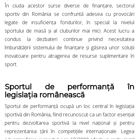
În ciuda acestor surse diverse de finanțare, sectorul
sportiv din România se confruntă adesea cu provocări
legate de insuficiența fondurilor, în special la nivelul
sportului de masă și al cluburilor mai mici. Acest lucru a
condus la dezbateri continue privind necesitatea
îmbunătățirii sistemului de finanțare și găsirea unor soluții
inovatoare pentru atragerea de resurse suplimentare în
sport.
Sportul de performanță în
legislația românească
Sportul de performanță ocupă un loc central în legislația
sportivă din România, fiind recunoscut ca un factor esențial
pentru dezvoltarea sportivă la nivel național și pentru
reprezentarea țării în competițiile internaționale. Legea