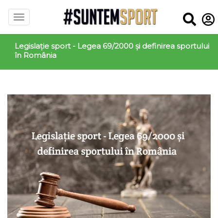
Legislație sport - Legea 69/2000 și definirea sportului
în România