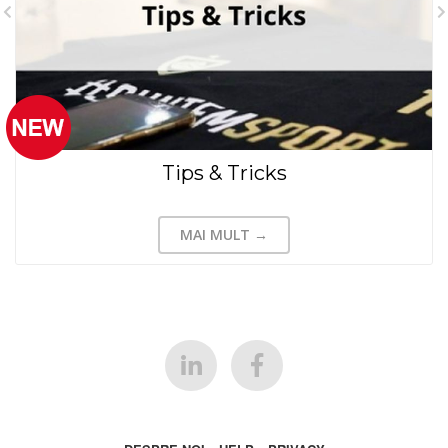
Tips & Tricks
MAI MULT →