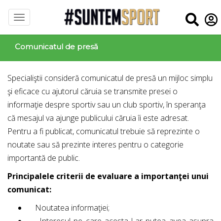
Comunicatul de presă
Specialiştii consideră comunicatul de presă un mijloc simplu
şi eficace cu ajutorul căruia se transmite presei o
informaţie despre sportiv sau un club sportiv, în speranţa
că mesajul va ajunge publicului căruia îi este adresat.
Pentru a fi publicat, comunicatul trebuie să reprezinte o
noutate sau să prezinte interes pentru o categorie
importantă de public.
Principalele criterii de evaluare a importanţei unui
comunicat:
Noutatea informaţiei;