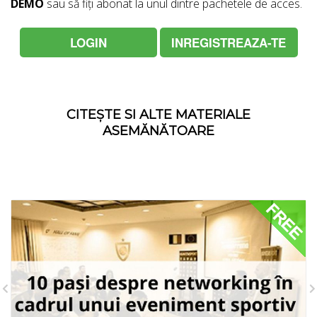
DEMO
sau să fiți abonat la unul dintre pachetele de acces.
LOGIN
INREGISTREAZA-TE
CITEȘTE SI ALTE MATERIALE
ASEMĂNĂTOARE