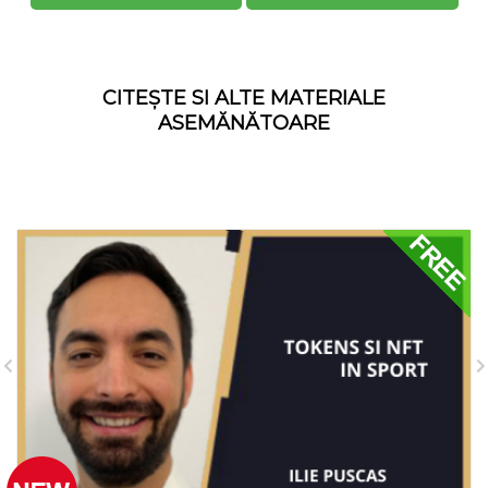
CITEȘTE SI ALTE MATERIALE
ASEMĂNĂTOARE