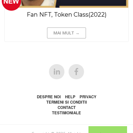
Fan NFT, Token Class(2022)
MAI MULT →
DESPRE NOI
HELP
PRIVACY
TERMENI SI CONDITII
CONTACT
TESTIMONIALE