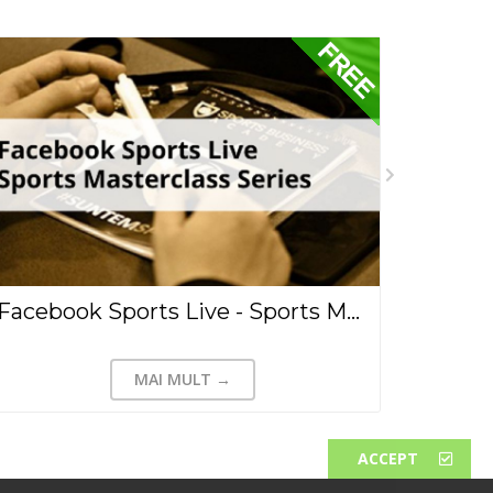
Facebook Sports Live - Sports Masterclass Series
MAI MULT →
ACCEPT