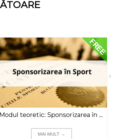
NĂTOARE
Modul teoretic: Sponsorizarea în Sport
MAI MULT →