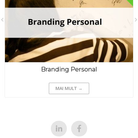
Branding Personal
MAI MULT →