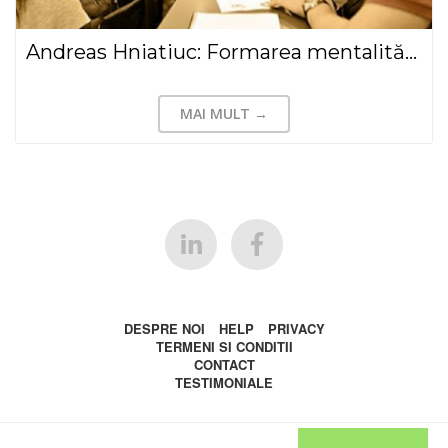
Andreas Hniatiuc: Formarea mentalităţii sportivilor
MAI MULT →
DESPRE NOI
HELP
PRIVACY
TERMENI SI CONDITII
CONTACT
TESTIMONIALE