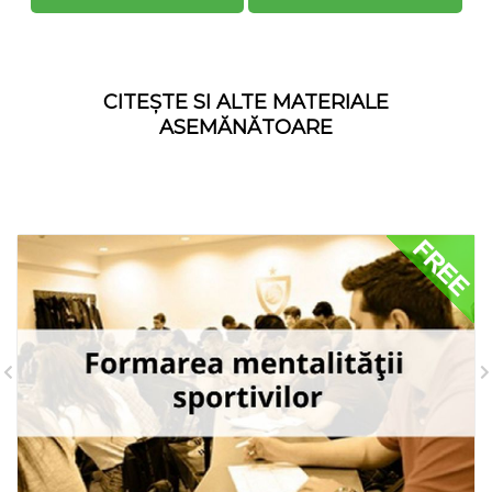
CITEȘTE SI ALTE MATERIALE
ASEMĂNĂTOARE