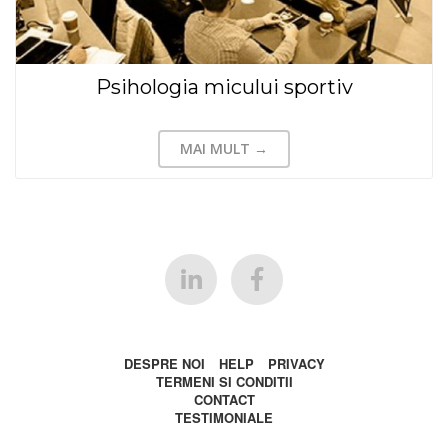
Psihologia micului sportiv
MAI MULT →
DESPRE NOI
HELP
PRIVACY
TERMENI SI CONDITII
CONTACT
TESTIMONIALE