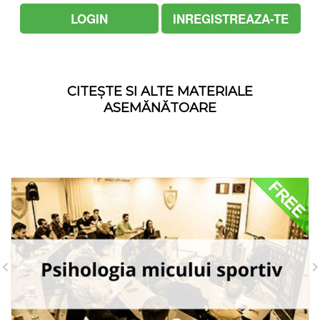
LOGIN
INREGISTREAZA-TE
CITEȘTE SI ALTE MATERIALE
ASEMĂNĂTOARE