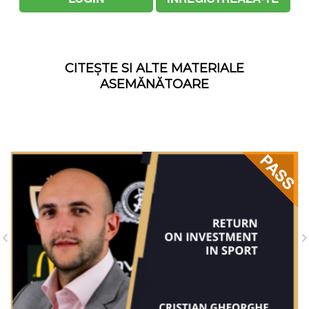
CITEȘTE SI ALTE MATERIALE
ASEMĂNĂTOARE