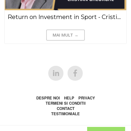
Return on Investment in Sport - Cristian Gheorghe(2020)
MAI MULT →
DESPRE NOI
HELP
PRIVACY
TERMENI SI CONDITII
CONTACT
TESTIMONIALE