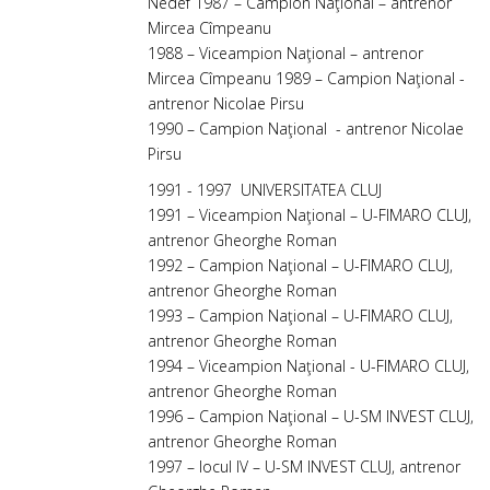
Nedef 1987 – Campion Naţional – antrenor
Mircea Cîmpeanu
1988 – Viceampion Naţional – antrenor
Mircea Cîmpeanu 1989 – Campion Naţional -
antrenor Nicolae Pirsu
1990 – Campion Naţional - antrenor Nicolae
Pirsu
1991 - 1997 UNIVERSITATEA CLUJ
1991 – Viceampion Naţional – U-FIMARO CLUJ,
antrenor Gheorghe Roman
1992 – Campion Naţional – U-FIMARO CLUJ,
antrenor Gheorghe Roman
1993 – Campion Naţional – U-FIMARO CLUJ,
antrenor Gheorghe Roman
1994 – Viceampion Naţional - U-FIMARO CLUJ,
antrenor Gheorghe Roman
1996 – Campion Naţional – U-SM INVEST CLUJ,
antrenor Gheorghe Roman
1997 – locul IV – U-SM INVEST CLUJ, antrenor