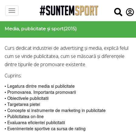
Media, publicitate și sport(2015)
Curs dedicat industriei de advertising și media, explică felul
cum se vinde publicitatea, cum se măsoară și diferențele
dintre tipurile de promovare existente.
Cuprins:
• Legatura dintre media si publicitate
• Promovarea. Importanta promovarii
• Obiectivele publicitatii
• Targetarea pietei
• Concepte si instrumente de marketing in publicitate
• Publicitatea on-line
• Evaluarea eficientei publicitatii
• Evenimentele sportive ca sursa de rating