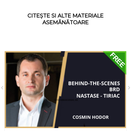
CITEȘTE SI ALTE MATERIALE
ASEMĂNĂTOARE