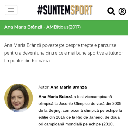
Ana Maria Brânză - AMBitious(2017)
Ana Maria Brânză
povestește despre treptele parcurse
pentru a deveni una dintre cele mai bune sportive a tuturor
timpurilor din România.
Autor:
Ana Maria Branza
Ana Maria Brânză
a fost vicecampioană
olimpică la Jocurile Olimpice de vară din 2008
de la Beijing, campioană olimpică pe echipe la
ediție din 2016 de la Rio de Janeiro, de două
ori campioană mondială pe echipe (2010,